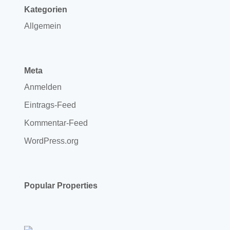
Kategorien
Allgemein
Meta
Anmelden
Eintrags-Feed
Kommentar-Feed
WordPress.org
Popular Properties