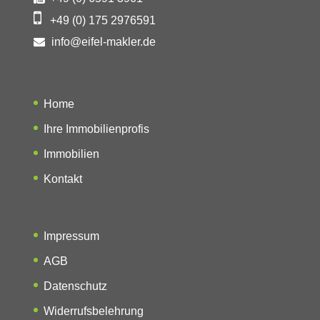
+49 (0) 175 2976591
info@eifel-makler.de
Home
Ihre Immobilienprofis
Immobilien
Kontakt
Impressum
AGB
Datenschutz
Widerrufsbelehrung