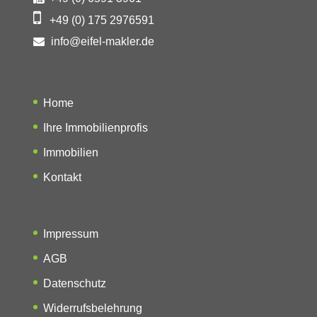
+49 (0) 175 2976591
info@eifel-makler.de
Home
Ihre Immobilienprofis
Immobilien
Kontakt
Impressum
AGB
Datenschutz
Widerrufsbelehrung