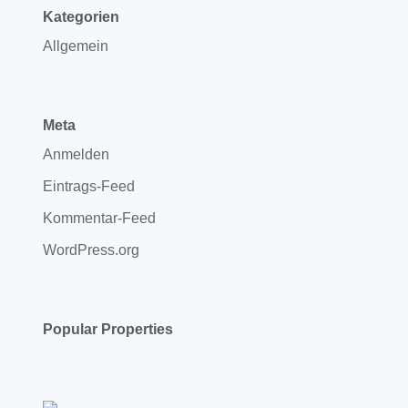
Kategorien
Allgemein
Meta
Anmelden
Eintrags-Feed
Kommentar-Feed
WordPress.org
Popular Properties